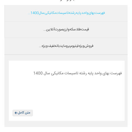
فهرست بهای واحد پایه رشته تاسیسات مکانیکی سال 1400...
قیمت طلا،سکه و ارز بصورت آنلاین...
فروش ویژه لیتیوم بروماید با تخفیف ویژه...
فهرست بهای واحد پایه رشته تاسیسات مکانیکی سال 1400
متن کامل