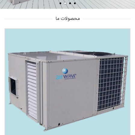
محصولات ما