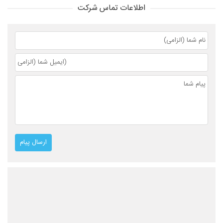
اطلاعات تماس شرکت