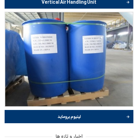
Vertical Air Handling Unit
لیتیوم بروماید
اخبار و تازه ها