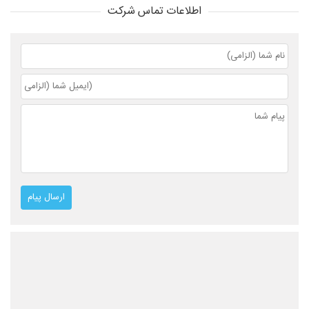
اطلاعات تماس شرکت