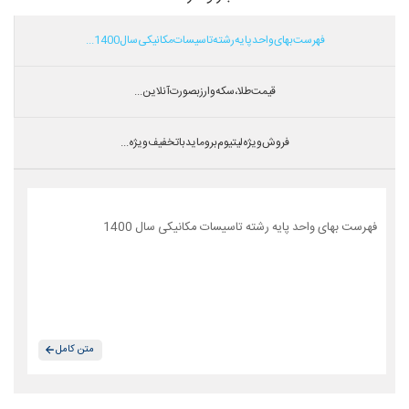
فهرست بهای واحد پایه رشته تاسیسات مکانیکی سال 1400...
قیمت طلا،سکه و ارز بصورت آنلاین...
فروش ویژه لیتیوم بروماید با تخفیف ویژه...
فهرست بهای واحد پایه رشته تاسیسات مکانیکی سال 1400
متن کامل