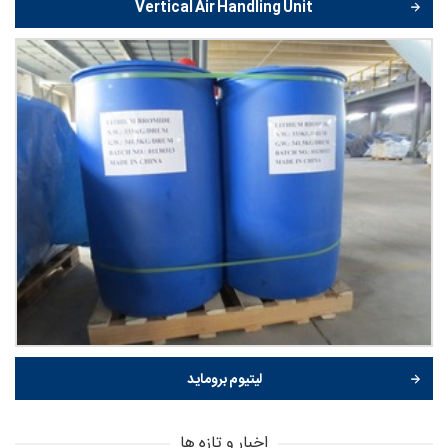
Vertical Air Handling Unit
لیتیوم بروماید
اخبار و تازه ها