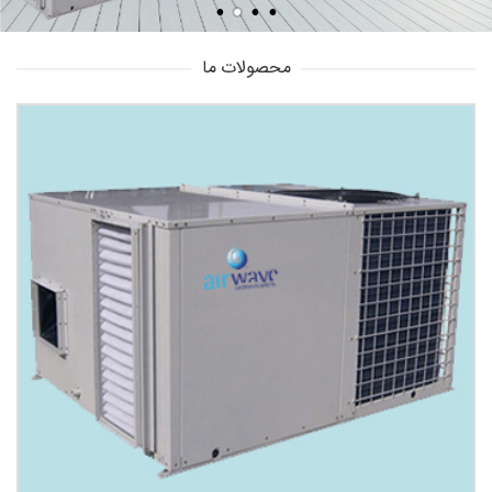
محصولات ما