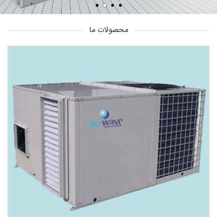
محصولات ما