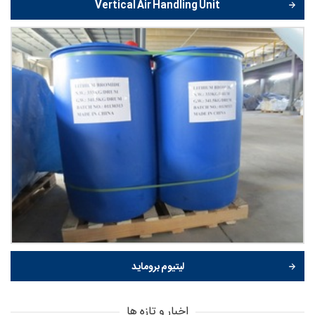
Vertical Air Handling Unit
لیتیوم بروماید
اخبار و تازه ها