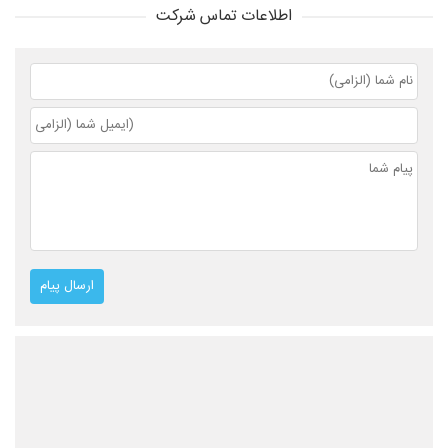
اطلاعات تماس شرکت