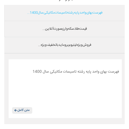
فهرست بهای واحد پایه رشته تاسیسات مکانیکی سال 1400...
قیمت طلا،سکه و ارز بصورت آنلاین...
فروش ویژه لیتیوم بروماید با تخفیف ویژه...
فهرست بهای واحد پایه رشته تاسیسات مکانیکی سال 1400
متن کامل