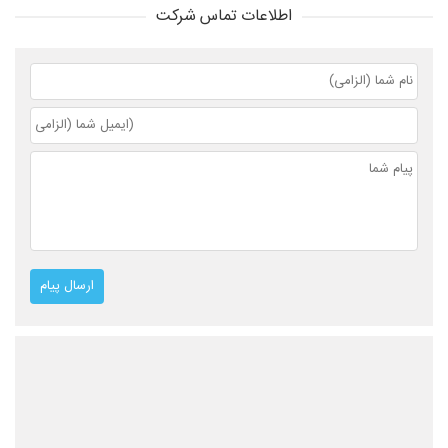
اطلاعات تماس شرکت