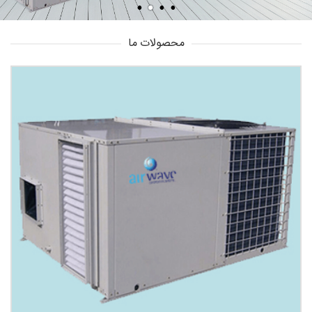
محصولات ما