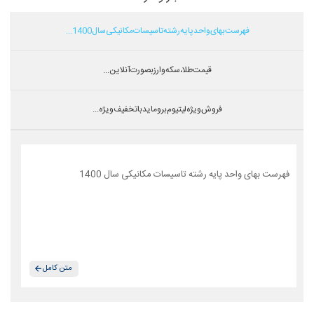
فهرست بهای واحد پایه رشته تاسیسات مکانیکی سال 1400...
قیمت طلا،سکه و ارز بصورت آنلاین...
فروش ویژه لیتیوم بروماید با تخفیف ویژه...
فهرست بهای واحد پایه رشته تاسیسات مکانیکی سال 1400
متن کامل