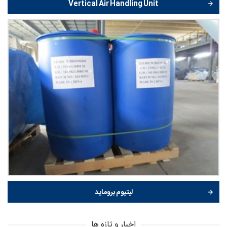
Vertical Air Handling Unit
لیتیوم بروماید
اخبار و تازه ها