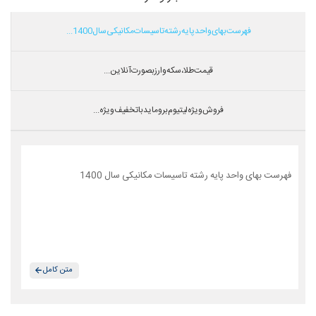
فهرست بهای واحد پایه رشته تاسیسات مکانیکی سال 1400...
قیمت طلا،سکه و ارز بصورت آنلاین...
فروش ویژه لیتیوم بروماید با تخفیف ویژه...
فهرست بهای واحد پایه رشته تاسیسات مکانیکی سال 1400
متن کامل