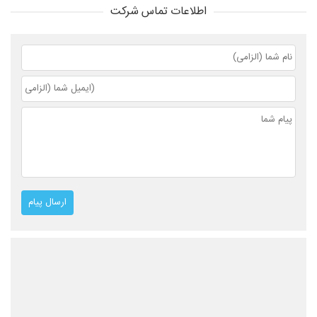
اطلاعات تماس شرکت