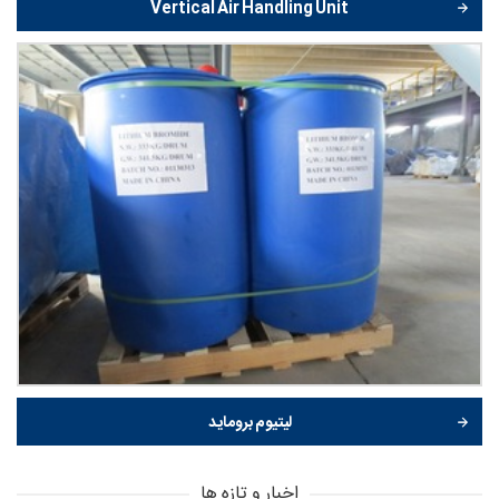
Vertical Air Handling Unit
لیتیوم بروماید
اخبار و تازه ها