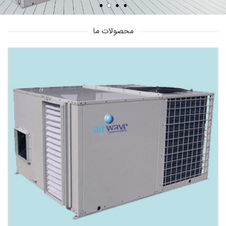
محصولات ما