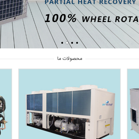
محصولات ما