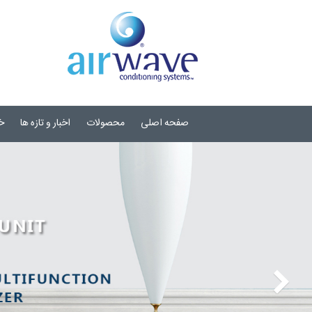
صفحه اصلی
محصولات
اخبار و تازه ها
خ