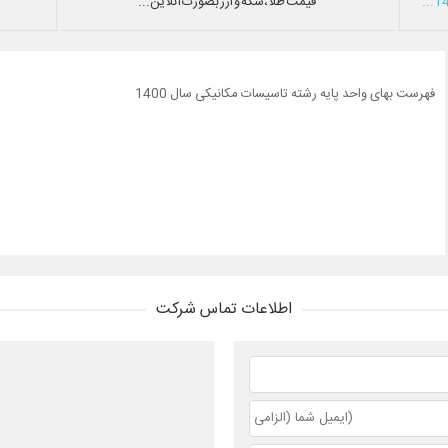
قیمت طلا،سکه و ارز بصورت آنلاین...
فهرست بهای واحد پایه رشته تاسیسات مکانیکی سال 1400
اطلاعات تماس شرکت