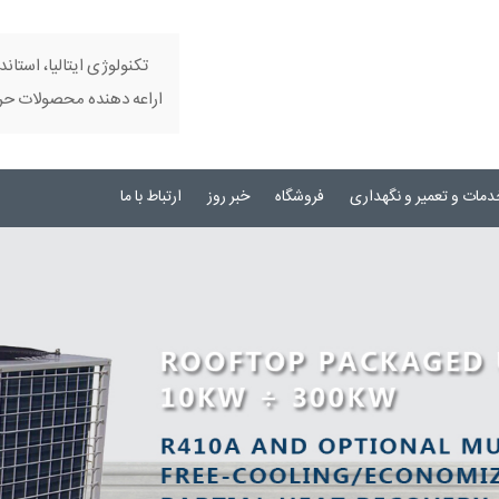
تکنولوژی ایتالیا، استاند
اراعه دهنده محصولات حرفه
دمات و تعمیر و نگهداری
فروشگاه
خبر روز
ارتباط با ما