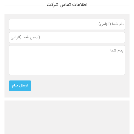
اطلاعات تماس شرکت