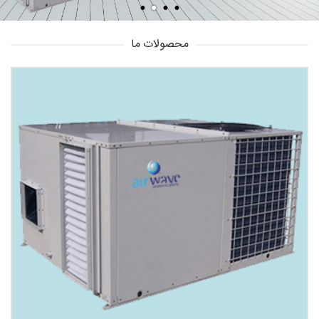
محصولات ما