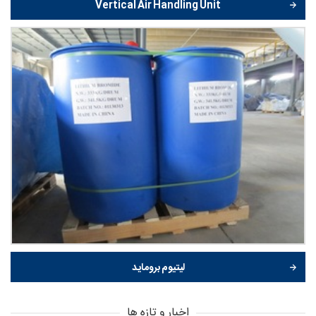
Vertical Air Handling Unit
لیتیوم بروماید
اخبار و تازه ها