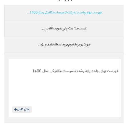
فهرست بهای واحد پایه رشته تاسیسات مکانیکی سال 1400...
قیمت طلا،سکه و ارز بصورت آنلاین...
فروش ویژه لیتیوم بروماید با تخفیف ویژه...
فهرست بهای واحد پایه رشته تاسیسات مکانیکی سال 1400
متن کامل