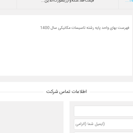
قیمت طلا،سکه و ارز بصورت آنلاین...
فهرست بهای واحد پایه رشته تاسیسات مکانیکی سال 1400
اطلاعات تماس شرکت