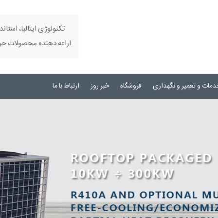
تکنولوژی ایتالیا، استاند
اراعه دهنده محصولات حرفه
دمات و تعمیر و نگهداری
فروشگاه
خبر روز
ارتباط با ما