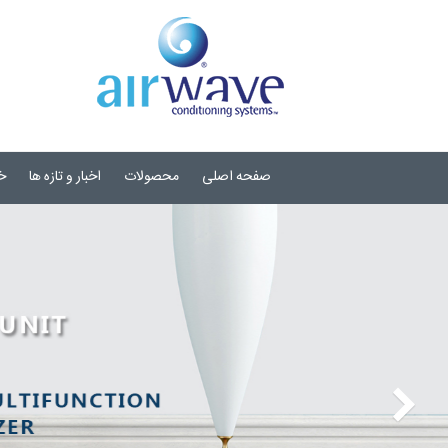
صفحه اصلی
محصولات
اخبار و تازه ها
خ