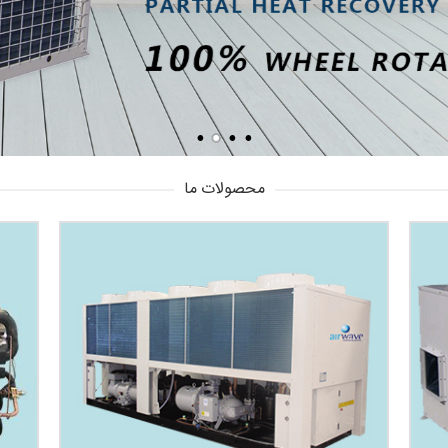
محصولات ما