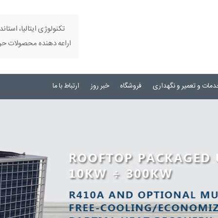
تکنولوژی ایتالیا، استاند
اراعه دهنده محصولات حرفه
دمات و تعمیر و نگهداری
فروشگاه
خبر روز
ارتباط با ما