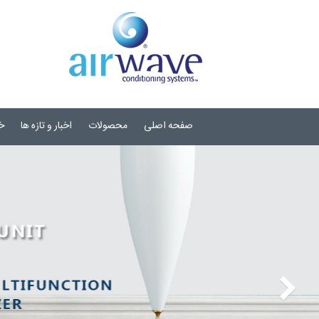
صفحه اصلی
محصولات
اخبار و تازه ها
خ