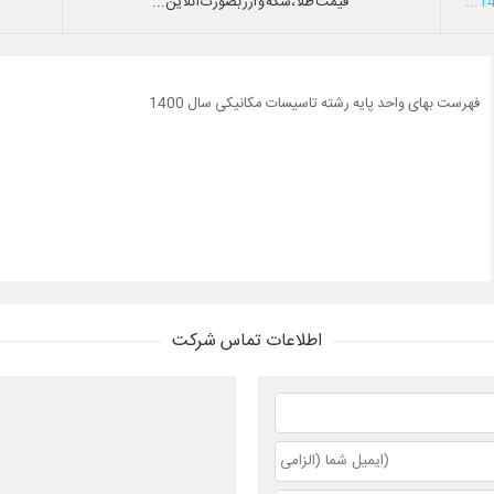
قیمت طلا،سکه و ارز بصورت آنلاین...
فهرست بهای واحد پایه رشته تاسیسات مکانیکی سال 1400
اطلاعات تماس شرکت