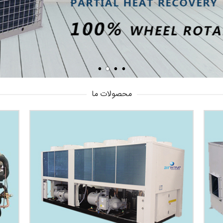
محصولات ما