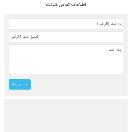
اطلاعات تماس شرکت