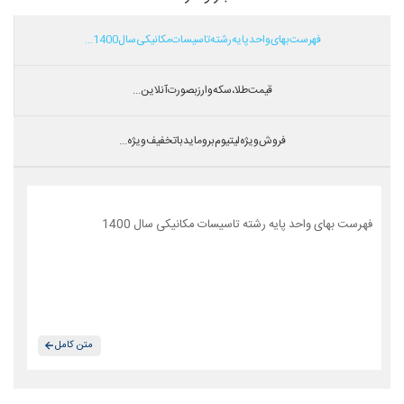
فهرست بهای واحد پایه رشته تاسیسات مکانیکی سال 1400...
قیمت طلا،سکه و ارز بصورت آنلاین...
فروش ویژه لیتیوم بروماید با تخفیف ویژه...
فهرست بهای واحد پایه رشته تاسیسات مکانیکی سال 1400
متن کامل