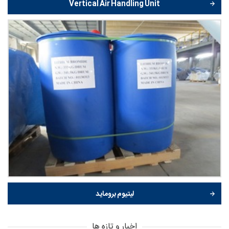
Vertical Air Handling Unit
لیتیوم بروماید
اخبار و تازه ها