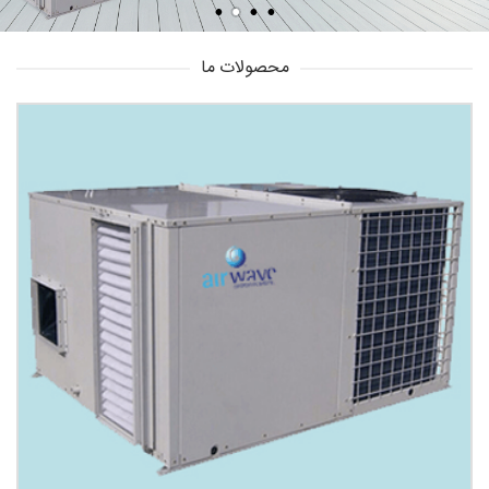
محصولات ما