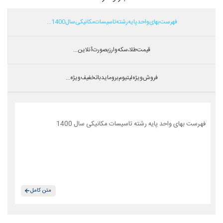
فهرست بهای واحد پایه رشته تاسیسات مکانیکی سال 1400...
قیمت طلا،سکه و ارز بصورت آنلاین...
فروش ویژه لیتیوم بروماید با تخفیف ویژه...
فهرست بهای واحد پایه رشته تاسیسات مکانیکی سال 1400
متن کامل