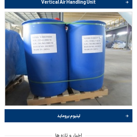
Vertical Air Handling Unit
لیتیوم بروماید
اخبار و تازه ها