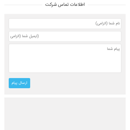
اطلاعات تماس شرکت