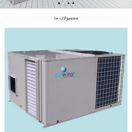
محصولات ما