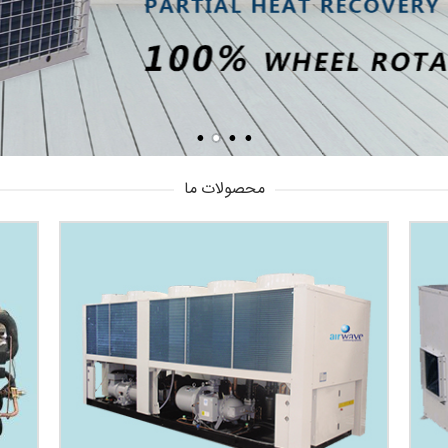
محصولات ما