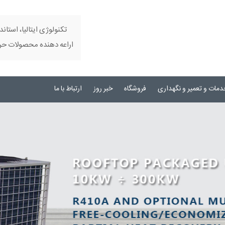
تکنولوژی ایتالیا، استاند
اراعه دهنده محصولات حرفه
دمات و تعمیر و نگهداری
فروشگاه
خبر روز
ارتباط با ما