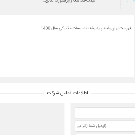
قیمت طلا،سکه و ارز بصورت آنلاین...
فهرست بهای واحد پایه رشته تاسیسات مکانیکی سال 1400
اطلاعات تماس شرکت