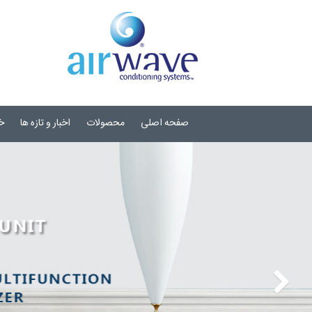
صفحه اصلی
محصولات
اخبار و تازه ها
خ