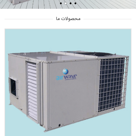
محصولات ما