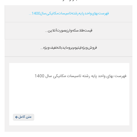
فهرست بهای واحد پایه رشته تاسیسات مکانیکی سال 1400...
قیمت طلا،سکه و ارز بصورت آنلاین...
فروش ویژه لیتیوم بروماید با تخفیف ویژه...
فهرست بهای واحد پایه رشته تاسیسات مکانیکی سال 1400
متن کامل