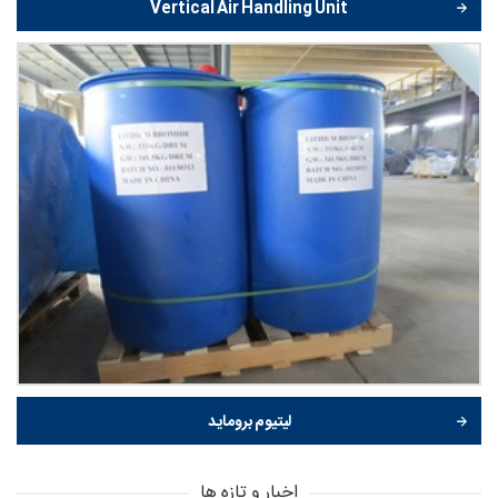
Vertical Air Handling Unit
لیتیوم بروماید
اخبار و تازه ها