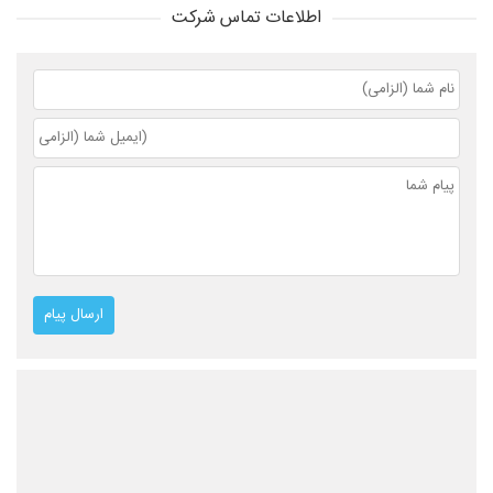
اطلاعات تماس شرکت