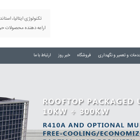
تکنولوژی ایتالیا، استاند
اراعه دهنده محصولات حرفه
دمات و تعمیر و نگهداری
فروشگاه
خبر روز
ارتباط با ما