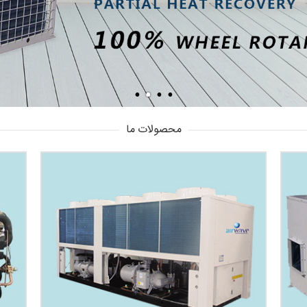
محصولات ما