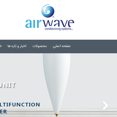
صفحه اصلی
محصولات
اخبار و تازه ها
خ