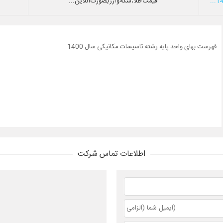
قیمت طلا،سکه و ارز بصورت آنلاین...
فهرست بهای واحد پایه رشته تاسیسات مکانیکی سال 1400
اطلاعات تماس شرکت