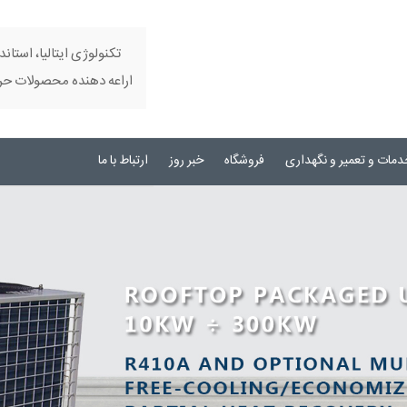
تکنولوژی ایتالیا، استاند
اراعه دهنده محصولات حرفه
دمات و تعمیر و نگهداری
فروشگاه
خبر روز
ارتباط با ما