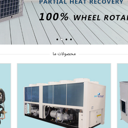
محصولات ما