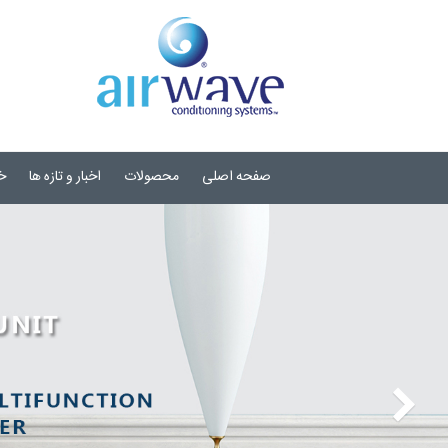
صفحه اصلی
محصولات
اخبار و تازه ها
خ