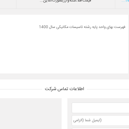
قیمت طلا،سکه و ارز بصورت آنلاین...
فهرست بهای واحد پایه رشته تاسیسات مکانیکی سال 1400
اطلاعات تماس شرکت