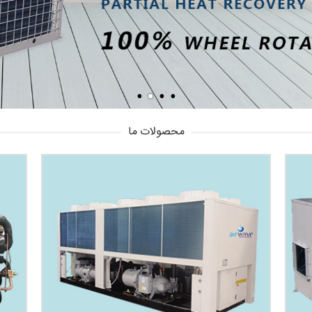
محصولات ما