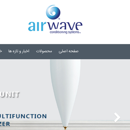
صفحه اصلی
محصولات
اخبار و تازه ها
خ