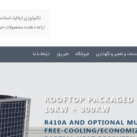
تکنولوژی ایتالیا، استاند
اراعه دهنده محصولات حرفه
دمات و تعمیر و نگهداری
فروشگاه
خبر روز
ارتباط با ما