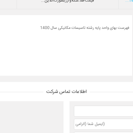
قیمت طلا،سکه و ارز بصورت آنلاین...
فهرست بهای واحد پایه رشته تاسیسات مکانیکی سال 1400
اطلاعات تماس شرکت