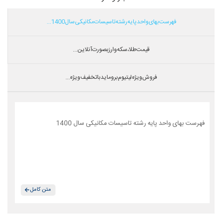
فهرست بهای واحد پایه رشته تاسیسات مکانیکی سال 1400...
قیمت طلا،سکه و ارز بصورت آنلاین...
فروش ویژه لیتیوم بروماید با تخفیف ویژه...
فهرست بهای واحد پایه رشته تاسیسات مکانیکی سال 1400
متن کامل