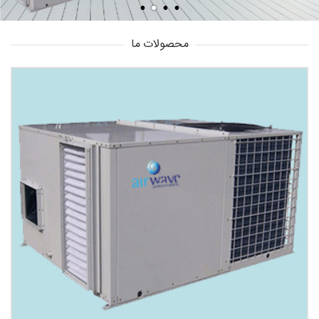
محصولات ما