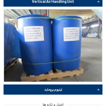
Vertical Air Handling Unit
لیتیوم بروماید
اخبار و تازه ها