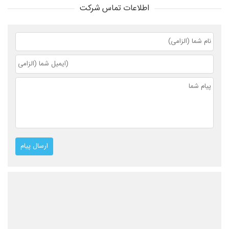
اطلاعات تماس شرکت