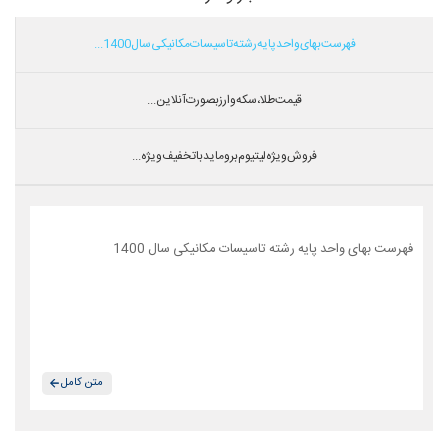
فهرست بهای واحد پایه رشته تاسیسات مکانیکی سال 1400...
قیمت طلا،سکه و ارز بصورت آنلاین...
فروش ویژه لیتیوم بروماید با تخفیف ویژه...
فهرست بهای واحد پایه رشته تاسیسات مکانیکی سال 1400
متن کامل