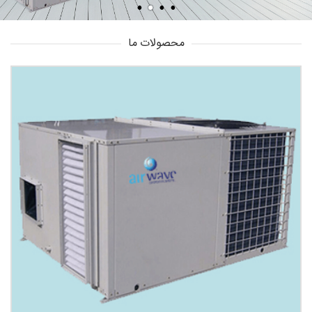
محصولات ما