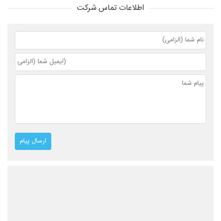
اطلاعات تماس شرکت