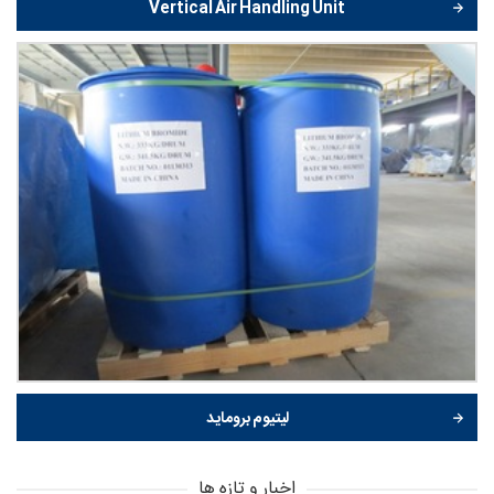
Vertical Air Handling Unit
لیتیوم بروماید
اخبار و تازه ها