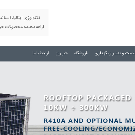
تکنولوژی ایتالیا، استاند
اراعه دهنده محصولات حرفه
دمات و تعمیر و نگهداری
فروشگاه
خبر روز
ارتباط با ما