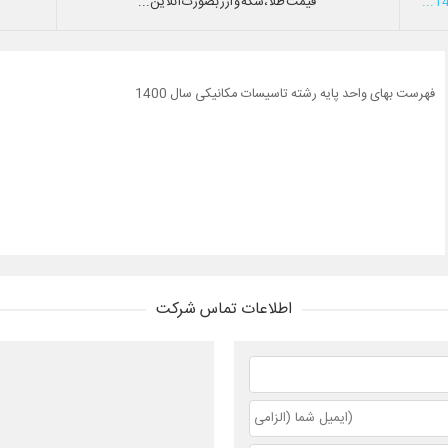
قیمت طلا،سکه و ارز بصورت آنلاین...
فهرست بهای واحد پایه رشته تاسیسات مکانیکی سال 1400
اطلاعات تماس شرکت