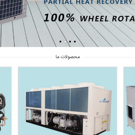
محصولات ما