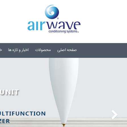
صفحه اصلی
محصولات
اخبار و تازه ها
خ