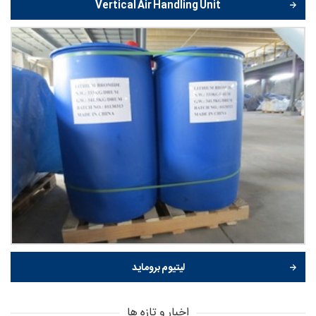
Vertical Air Handling Unit
لیتیوم بروماید
اخبار و تازه ها