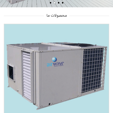
محصولات ما