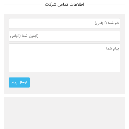
اطلاعات تماس شرکت