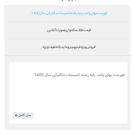
فهرست بهای واحد پایه رشته تاسیسات مکانیکی سال 1400...
قیمت طلا،سکه و ارز بصورت آنلاین...
فروش ویژه لیتیوم بروماید با تخفیف ویژه...
فهرست بهای واحد پایه رشته تاسیسات مکانیکی سال 1400
متن کامل