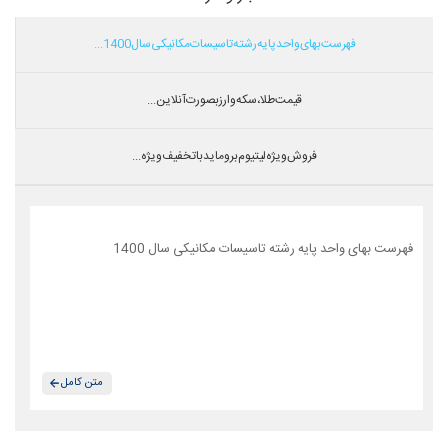
فهرست بهای واحد پایه رشته تاسیسات مکانیکی سال 1400...
قیمت طلا،سکه و ارز بصورت آنلاین...
فروش ویژه لیتیوم بروماید با تخفیف ویژه...
فهرست بهای واحد پایه رشته تاسیسات مکانیکی سال 1400
متن کامل