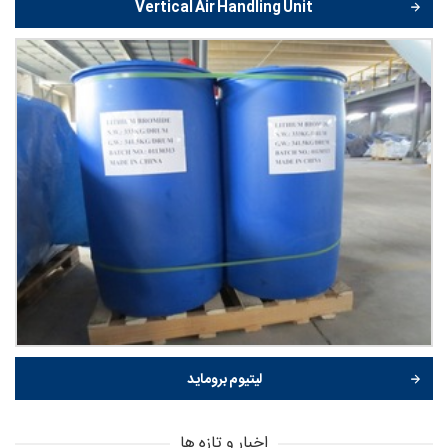
Vertical Air Handling Unit
لیتیوم بروماید
اخبار و تازه ها