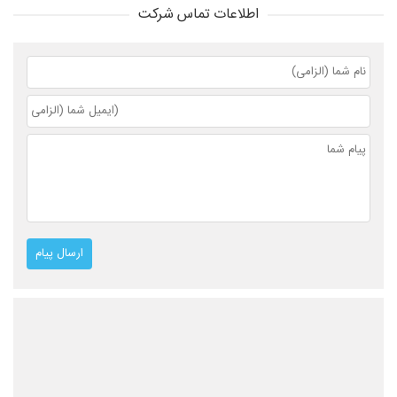
اطلاعات تماس شرکت