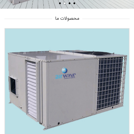
محصولات ما