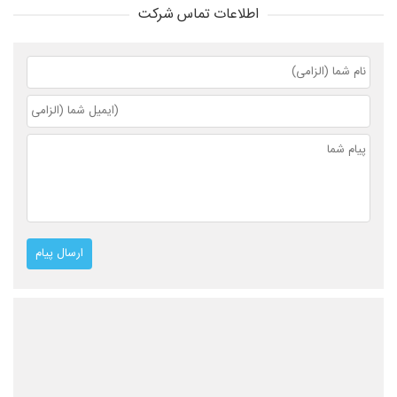
اطلاعات تماس شرکت