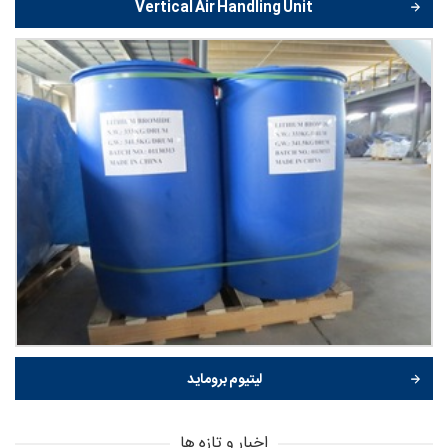
Vertical Air Handling Unit
لیتیوم بروماید
اخبار و تازه ها