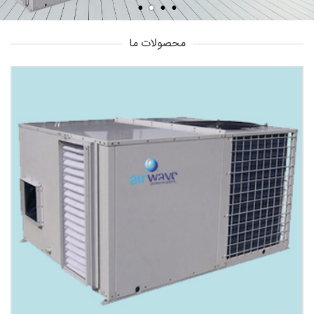
محصولات ما