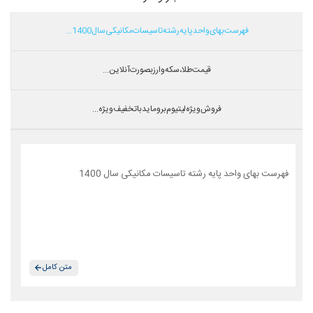
فهرست بهای واحد پایه رشته تاسیسات مکانیکی سال 1400...
قیمت طلا،سکه و ارز بصورت آنلاین...
فروش ویژه لیتیوم بروماید با تخفیف ویژه...
فهرست بهای واحد پایه رشته تاسیسات مکانیکی سال 1400
متن کامل