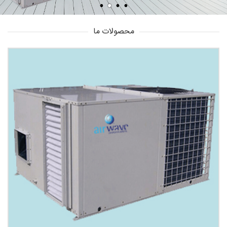
محصولات ما