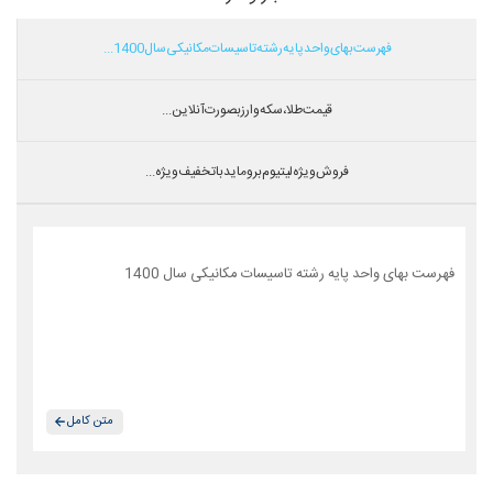
فهرست بهای واحد پایه رشته تاسیسات مکانیکی سال 1400...
قیمت طلا،سکه و ارز بصورت آنلاین...
فروش ویژه لیتیوم بروماید با تخفیف ویژه...
فهرست بهای واحد پایه رشته تاسیسات مکانیکی سال 1400
متن کامل