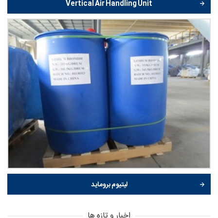
Vertical Air Handling Unit
لیتیوم بروماید
اخبار و تازه ها