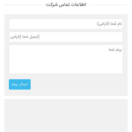
اطلاعات تماس شرکت