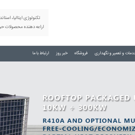
تکنولوژی ایتالیا، استاند
اراعه دهنده محصولات حرفه
دمات و تعمیر و نگهداری
فروشگاه
خبر روز
ارتباط با ما