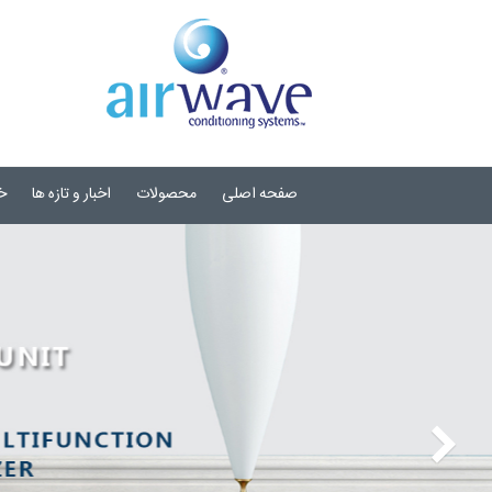
صفحه اصلی
محصولات
اخبار و تازه ها
خ