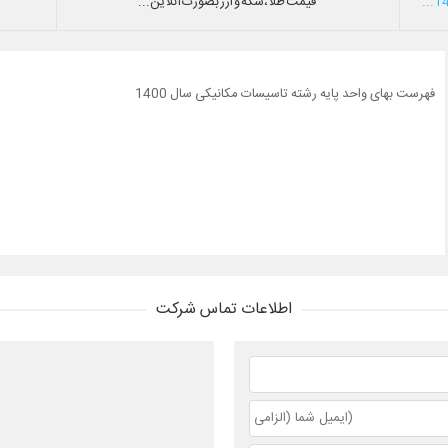
قیمت طلا،سکه و ارز بصورت آنلاین...
فهرست بهای واحد پایه رشته تاسیسات مکانیکی سال 1400
اطلاعات تماس شرکت