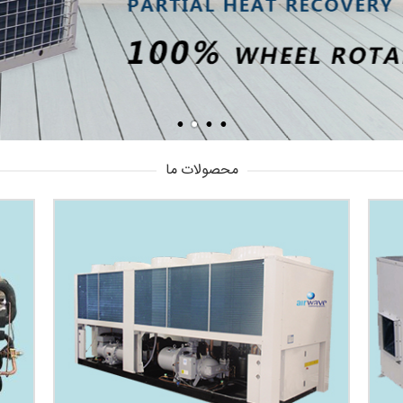
محصولات ما