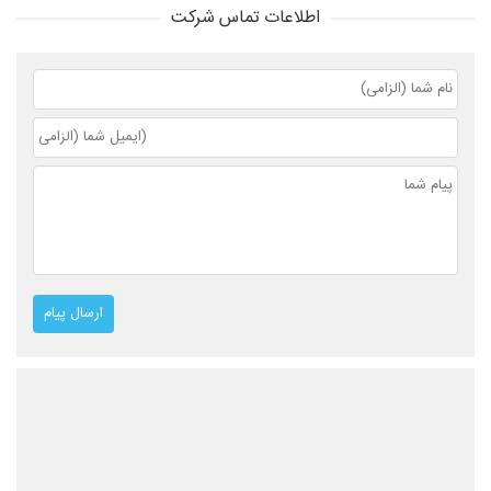
اطلاعات تماس شرکت