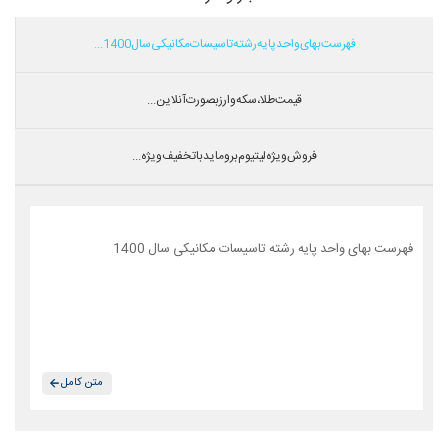
فهرست بهای واحد پایه رشته تاسیسات مکانیکی سال 1400...
قیمت طلا،سکه و ارز بصورت آنلاین...
فروش ویژه لیتیوم بروماید با تخفیف ویژه...
فهرست بهای واحد پایه رشته تاسیسات مکانیکی سال 1400
متن کامل