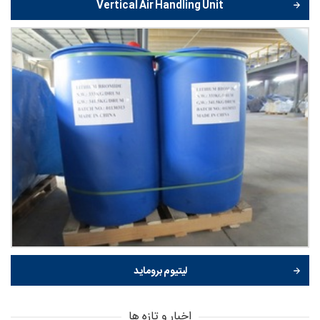
Vertical Air Handling Unit
لیتیوم بروماید
اخبار و تازه ها