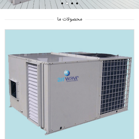
محصولات ما