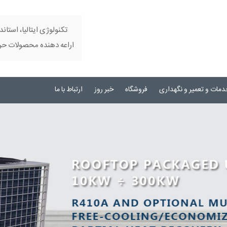
تکنولوژی ایتالیا، استاند
اراعه دهنده محصولات حرفه
دمات و تعمیر و نگهداری
فروشگاه
خبر روز
ارتباط با ما