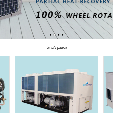
محصولات ما