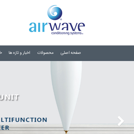
صفحه اصلی
محصولات
اخبار و تازه ها
خ