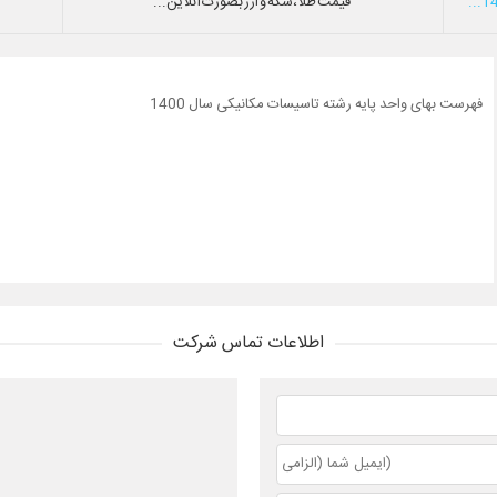
قیمت طلا،سکه و ارز بصورت آنلاین...
فهرست بهای واحد پایه رشته تاسیسات مکانیکی سال 1400
اطلاعات تماس شرکت