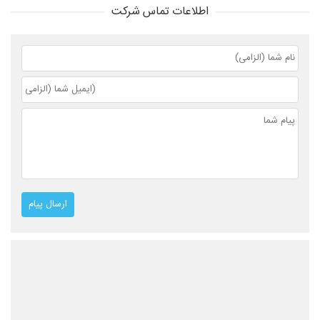
اطلاعات تماس شرکت