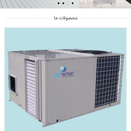
محصولات ما