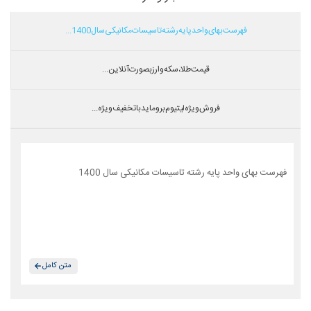
فهرست بهای واحد پایه رشته تاسیسات مکانیکی سال 1400...
قیمت طلا،سکه و ارز بصورت آنلاین...
فروش ویژه لیتیوم بروماید با تخفیف ویژه...
فهرست بهای واحد پایه رشته تاسیسات مکانیکی سال 1400
متن کامل