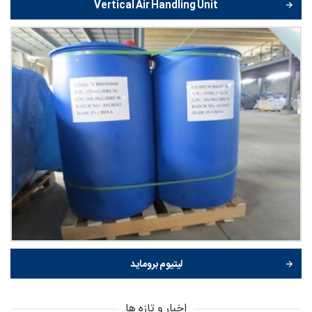
Vertical Air Handling Unit
لیتیوم بروماید
اخبار و تازه ها