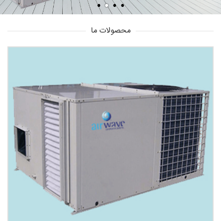
محصولات ما