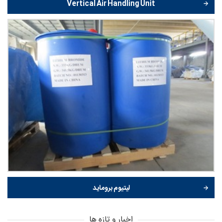
Vertical Air Handling Unit
لیتیوم بروماید
اخبار و تازه ها