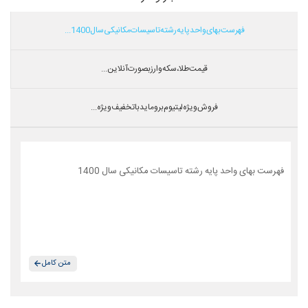
فهرست بهای واحد پایه رشته تاسیسات مکانیکی سال 1400...
قیمت طلا،سکه و ارز بصورت آنلاین...
فروش ویژه لیتیوم بروماید با تخفیف ویژه...
فهرست بهای واحد پایه رشته تاسیسات مکانیکی سال 1400
متن کامل