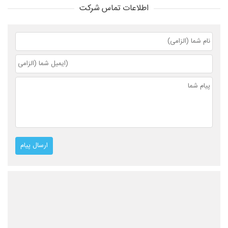
اطلاعات تماس شرکت