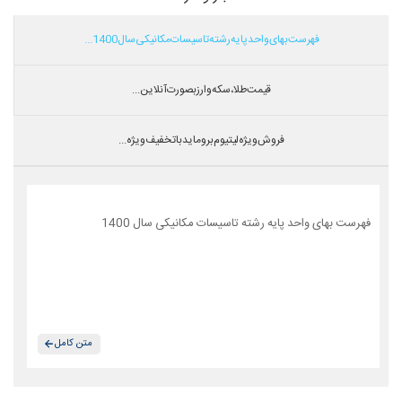
فهرست بهای واحد پایه رشته تاسیسات مکانیکی سال 1400...
قیمت طلا،سکه و ارز بصورت آنلاین...
فروش ویژه لیتیوم بروماید با تخفیف ویژه...
فهرست بهای واحد پایه رشته تاسیسات مکانیکی سال 1400
متن کامل