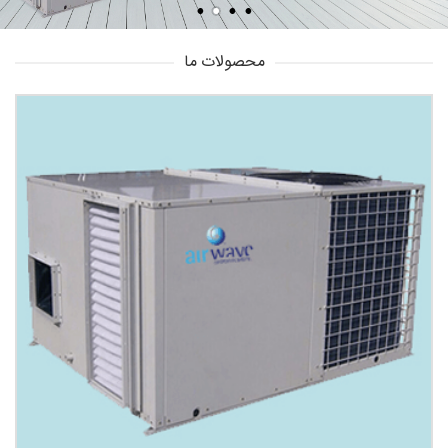
محصولات ما