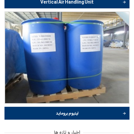
Vertical Air Handling Unit
لیتیوم بروماید
اخبار و تازه ها