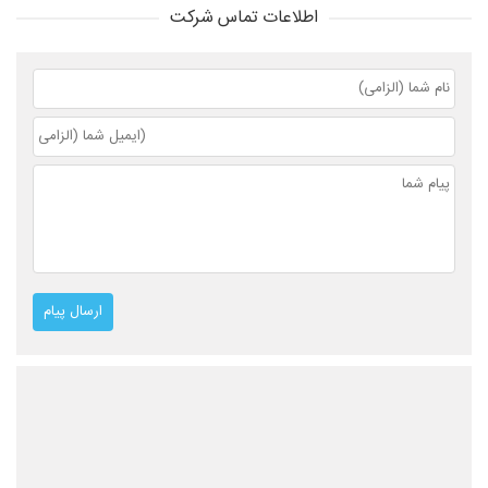
اطلاعات تماس شرکت