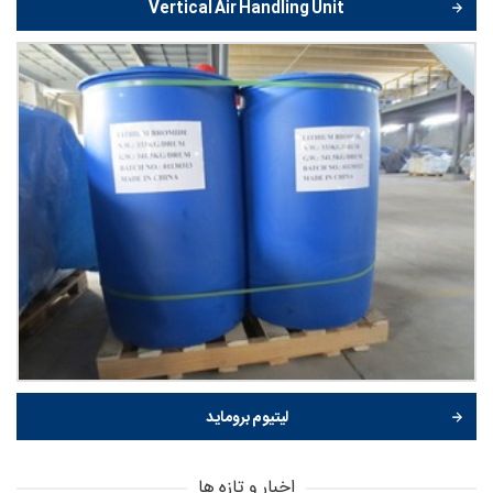
Vertical Air Handling Unit
لیتیوم بروماید
اخبار و تازه ها