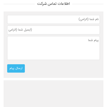
اطلاعات تماس شرکت