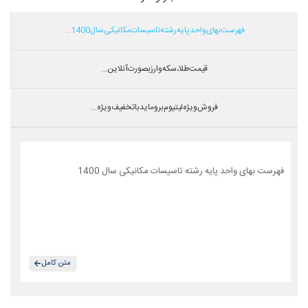
فهرست بهای واحد پایه رشته تاسیسات مکانیکی سال 1400...
قیمت طلا،سکه و ارز بصورت آنلاین...
فروش ویژه لیتیوم بروماید با تخفیف ویژه...
فهرست بهای واحد پایه رشته تاسیسات مکانیکی سال 1400
متن کامل