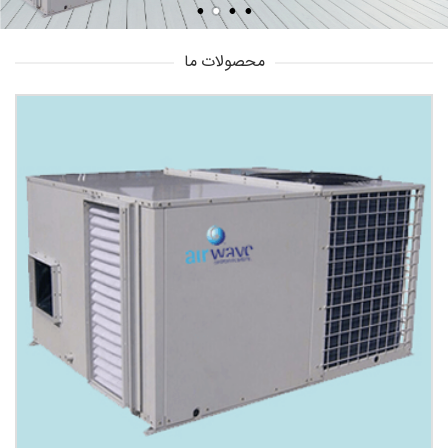
محصولات ما