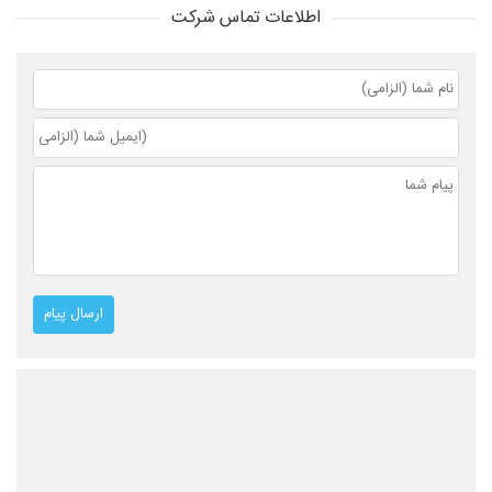
اطلاعات تماس شرکت