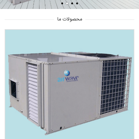
محصولات ما