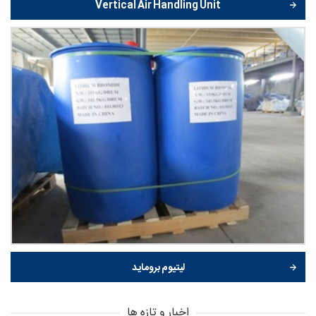
Vertical Air Handling Unit
لیتیوم بروماید
اخبار و تازه ها