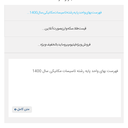
فهرست بهای واحد پایه رشته تاسیسات مکانیکی سال 1400...
قیمت طلا،سکه و ارز بصورت آنلاین...
فروش ویژه لیتیوم بروماید با تخفیف ویژه...
فهرست بهای واحد پایه رشته تاسیسات مکانیکی سال 1400
متن کامل