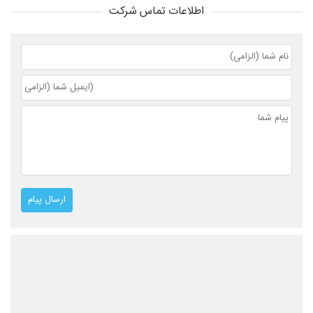
اطلاعات تماس شرکت