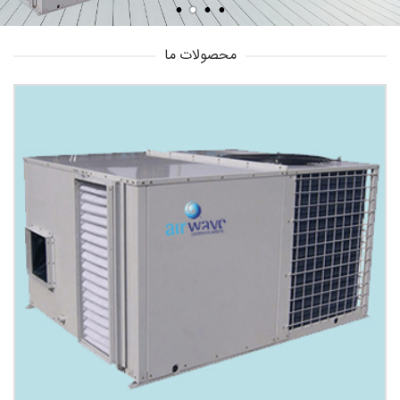
محصولات ما