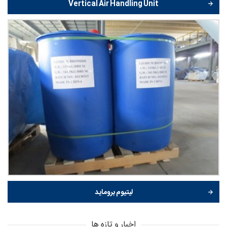
Vertical Air Handling Unit
لیتیوم بروماید
اخبار و تازه ها