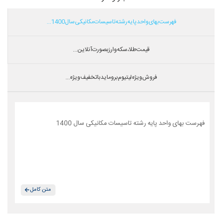
فهرست بهای واحد پایه رشته تاسیسات مکانیکی سال 1400...
قیمت طلا،سکه و ارز بصورت آنلاین...
فروش ویژه لیتیوم بروماید با تخفیف ویژه...
فهرست بهای واحد پایه رشته تاسیسات مکانیکی سال 1400
متن کامل