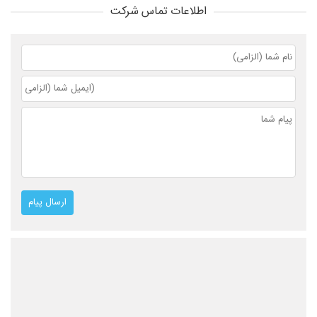
اطلاعات تماس شرکت