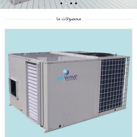
محصولات ما