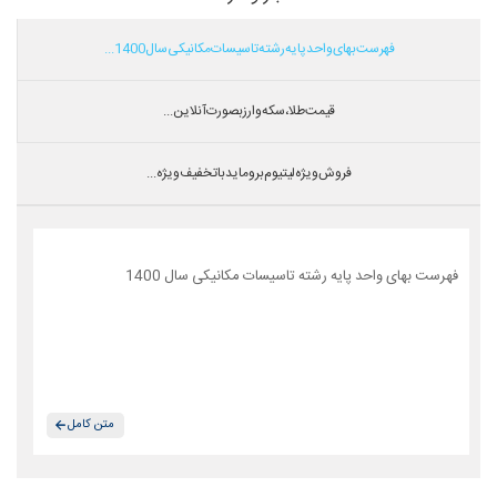
فهرست بهای واحد پایه رشته تاسیسات مکانیکی سال 1400...
قیمت طلا،سکه و ارز بصورت آنلاین...
فروش ویژه لیتیوم بروماید با تخفیف ویژه...
فهرست بهای واحد پایه رشته تاسیسات مکانیکی سال 1400
متن کامل