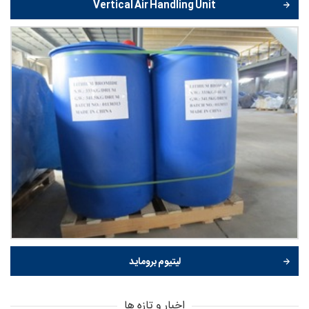
Vertical Air Handling Unit
لیتیوم بروماید
اخبار و تازه ها