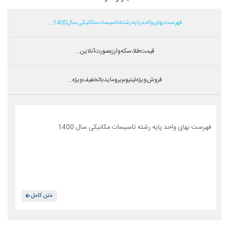
فهرست بهای واحد پایه رشته تاسیسات مکانیکی سال 1400...
قیمت طلا،سکه و ارز بصورت آنلاین...
فروش ویژه لیتیوم بروماید با تخفیف ویژه...
فهرست بهای واحد پایه رشته تاسیسات مکانیکی سال 1400
متن کامل