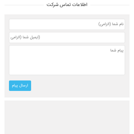
اطلاعات تماس شرکت