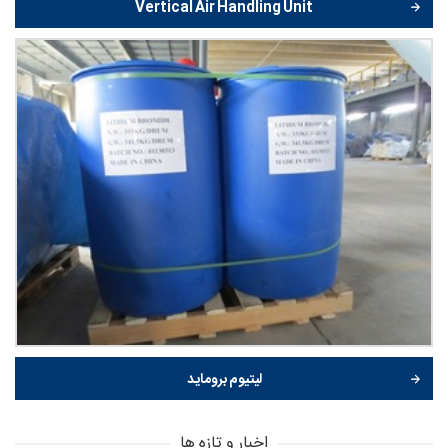
Vertical Air Handling Unit
لیتیوم بروماید
اخبار و تازه ها