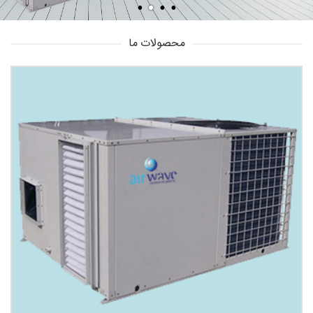
محصولات ما