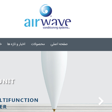
صفحه اصلی
محصولات
اخبار و تازه ها
خ