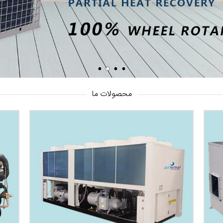
محصولات ما