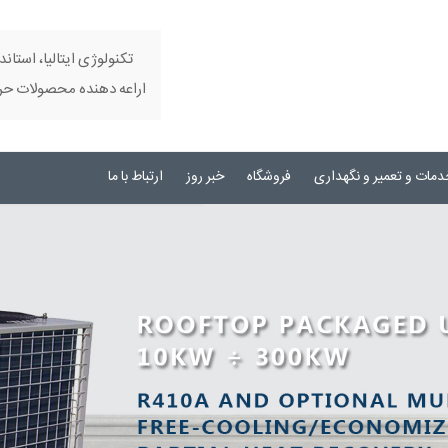
تکنولوژی ایتالیا، استاند
اراعه دهنده محصولات حرفه
دمات و تعمیر و نگهداری
فروشگاه
خبر روز
ارتباط با ما