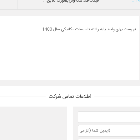
قیمت طلا،سکه و ارز بصورت آنلاین...
فهرست بهای واحد پایه رشته تاسیسات مکانیکی سال 1400
اطلاعات تماس شرکت