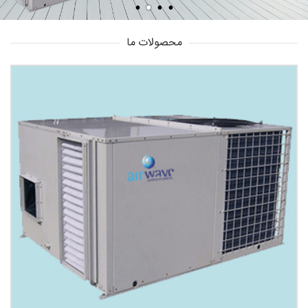
محصولات ما