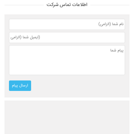
اطلاعات تماس شرکت