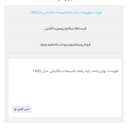
فهرست بهای واحد پایه رشته تاسیسات مکانیکی سال 1400...
قیمت طلا،سکه و ارز بصورت آنلاین...
فروش ویژه لیتیوم بروماید با تخفیف ویژه...
فهرست بهای واحد پایه رشته تاسیسات مکانیکی سال 1400
متن کامل