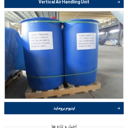
Vertical Air Handling Unit
لیتیوم بروماید
اخبار و تازه ها