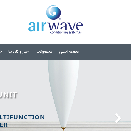
صفحه اصلی
محصولات
اخبار و تازه ها
خ