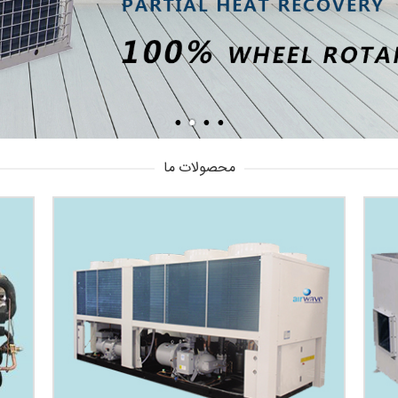
محصولات ما