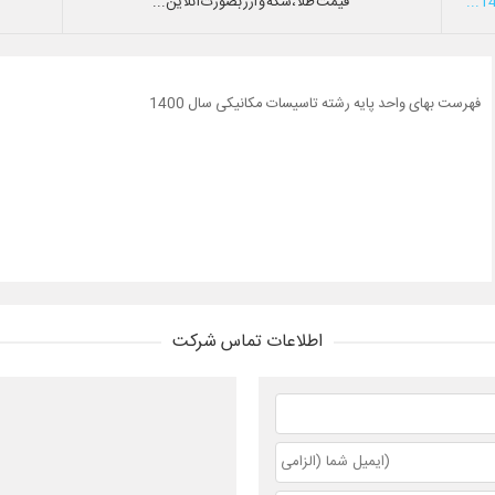
قیمت طلا،سکه و ارز بصورت آنلاین...
فهرست بهای واحد پایه رشته تاسیسات مکانیکی سال 1400
اطلاعات تماس شرکت