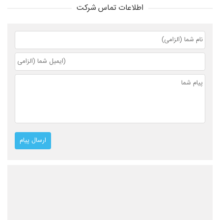
اطلاعات تماس شرکت