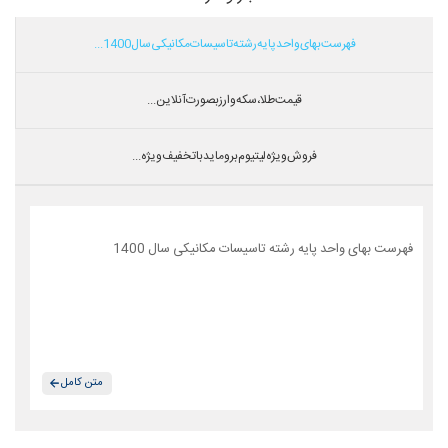
فهرست بهای واحد پایه رشته تاسیسات مکانیکی سال 1400...
قیمت طلا،سکه و ارز بصورت آنلاین...
فروش ویژه لیتیوم بروماید با تخفیف ویژه...
فهرست بهای واحد پایه رشته تاسیسات مکانیکی سال 1400
متن کامل