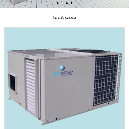
محصولات ما