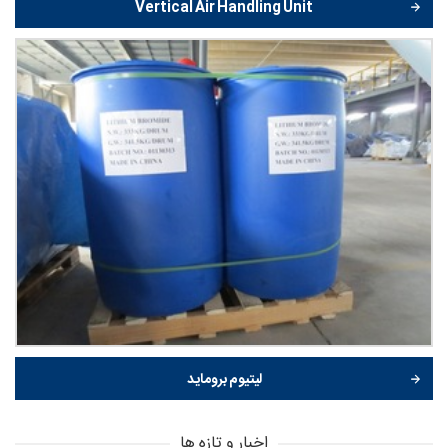
Vertical Air Handling Unit
لیتیوم بروماید
اخبار و تازه ها