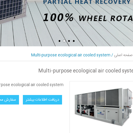
صفحه اصلی
/
Multi-purpose ecological air cooled system
Multi-purpose ecological air cooled sys
rpose ecological air cooled system
دریافت اطلاعات بیشتر
سفارش م