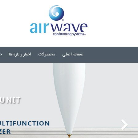
صفحه اصلی
محصولات
اخبار و تازه ها
خ