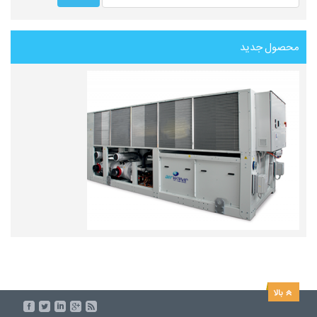
محصول جدید