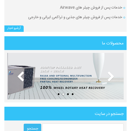
خدمات پس از فروش چیلر های Airwave
خدمات پس از فروش چیلر های جذبی و تراکمی ایرانی و خارجی
آرشیو اخبار
محصولات ما
جستجو در سایت