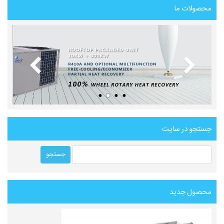
محصولات ما
جستجو در سایت
محصول جدید