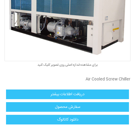
برای مشاهده لندازه اصلی روی تصویر کلیک کنید
Air Cooled Screw Chiller
دریافت اطلاعات بیشتر
سفارش محصول
دانلود كاتالوگ