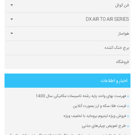
فن کوئل
DX AIR TO AIR SERIES
هواساز
برج خنک کننده
فروشگاه
اخبار و اطلاعات
فهرست بهای واحد پایه رشته تاسیسات مکانیکی سال 1400
قیمت طلا،سکه و ارز بصورت آنلاین
فروش ویژه لیتیوم بروماید با تخفیف ویژه
طرح تعویض چیلرهای جذبی