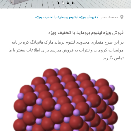
صفحه اصلی
/
فروش ویژه لیتیوم بروماید با تخفیف ویژه
فروش ویژه لیتیوم بروماید با تخفیف ویژه
در این
طرح
مقداری محدودی
لیتیوم
برماید مارک هانچانگ کره بر پایه
مولیبدات،کرومات و نیترات به فروش میرسد برای اطلاعات بیشتر با ما
تماس بگیرید .