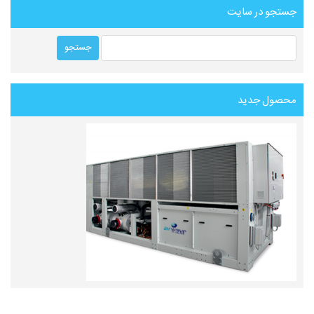
جستجو در سایت
محصول جدید