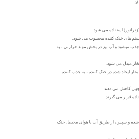
ان
 سیستم های خنک کننده محسوب می شود.
جذب میشود و آب نیز در بخش مولد حرارتی ، به
بخار مبدل می شود.
خار ایجاد شده در خنک کننده ، به جذب کننده
توجهی کاهش می دهند
اده قرار می گیرند.
 شده و سپس، از طریق آب یا هوای محیط، خنک
تری دارد، می شود.