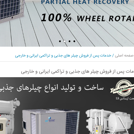
صفحه اصلی
/
خدمات پس از فروش چیلر های جذبی و تراکمی ایرانی و خارجی
ات پس از فروش چیلر های جذبی و تراکمی ایرانی و خارجی