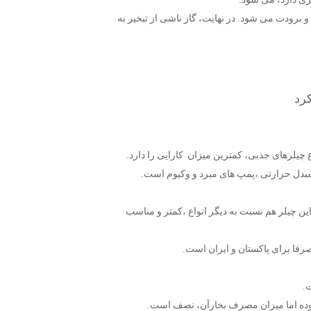
برودت می شود. در نهایت، گاز ناشی از تبخیر به
کرد
 چیلرهای جذبی، کمترین میزان کارایی را دارد.
 مبدل حرارتی ،پمپ های مبرد و وکیوم است.
 این چیلر هم نسبت به دیگر انواع ،کمتر و مناسب
صرفا برای پاکستان و ایران است.
ت.
ه بوده اما میزان مصرف بخارآن، نصف است.