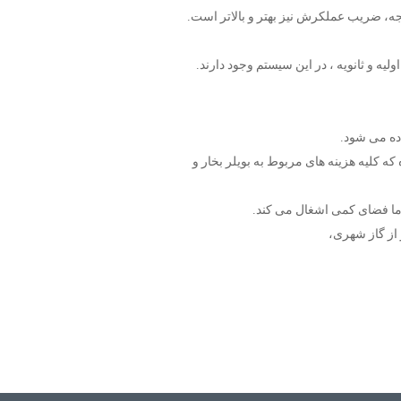
یجه، ضریب عملکرش نیز بهتر و بالاتر است.
ولیه و ثانویه ، در این سیستم وجود دارند.
اده می شود.
که کلیه هزینه های مربوط به بویلر بخار و
 اما فضای کمی اشغال می کند.
از گاز شهری،