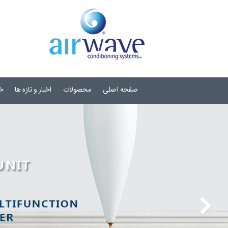
صفحه اصلی
محصولات
اخبار و تازه ها
خ