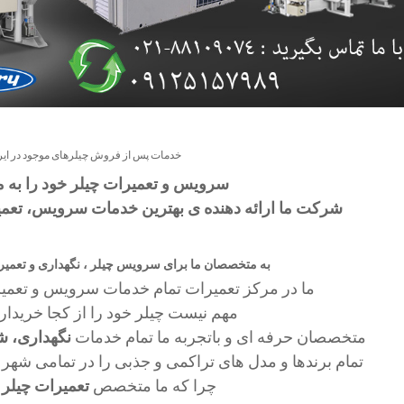
خدمات پس از فروش چیلرهای موجود در ایر
سرویس و تعمیرات چیلر خود را به ما
شرکت ما ارائه دهنده ی بهترین خدمات سرویس، تعمیر
به متخصصان ما برای سرویس چیلر ، نگهداری و تعمیرات
ما در مرکز تعمیرات تمام خدمات سرویس و تعمیر چ
مهم نیست چیلر خود را از کجا خریدار
متخصصان حرفه ای و باتجربه ما تمام خدمات
نگهداری، شا
تمام برندها و مدل های تراکمی و جذبی را در تمامی شهر ه
چرا که ما متخصص
تعمیرات چیلر