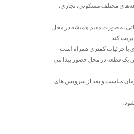
وعه‌های مختلف مسکونی، تجاری،
یساتی به صورت مقیم همیشه در محل
یریت کند.
ری با جزئیات کمتری همراه است
ویض یک قطعه در محل حضور پیدا می
 زمان مناسب و بعد از سرویس های
ود.