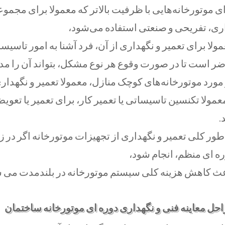
ی موتورخانه‌هایی با ظرفیت بالاتر که معمولا برای مجم
ری، تفریحی و صنعتی استفاده می‌شود،
ولا برای تعمیر و نگهداری از آن، فرد آشنا به امور تاس
ر است تا در صورت وقوع هر نوع مشکل، بتواند آن را مد
مورد موتورخانه‌های کوچک منازل، معمولا تعمیر و نگهدا
عمولا تکنسین تاسیساتی یا تعمیر کار، برای تعمیر یا تع
.
طور کلی تعمیر و نگهداری از تجهیزات موتورخانه اگر در
ه ای منظم، انجام شود،
عث کاهش هزینه کلی سیستم موتورخانه در بلندمدت می ش
حل معاينه فنی و نگهداری دوره ای موتورخانه ساختمان