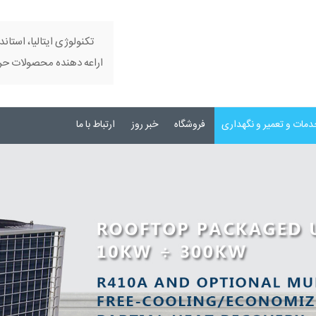
تکنولوژی ایتالیا، استاند
اراعه دهنده محصولات حرفه
دمات و تعمیر و نگهداری
فروشگاه
خبر روز
ارتباط با ما