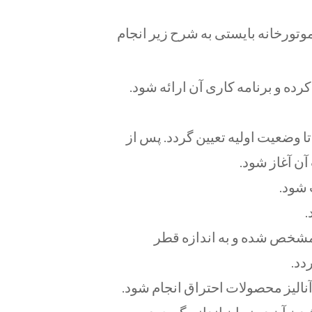
تورخانه بایستی به شرح زير انجام
ه و برنامه كاری آن ارائه شود.
ضعيت اوليه تعيين گردد. پس از
ن آغاز شود.
 شود.
.
شخص شده و به اندازه قطر
دد.
اليز محصولات احتراق انجام شود.