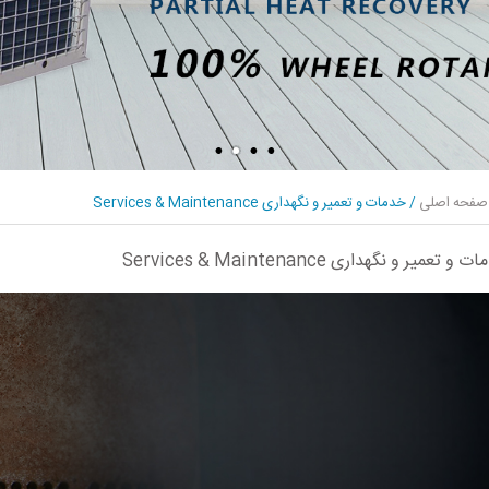
صفحه اصلی
/
خدمات و تعمیر و نگهداری Services & Maintenance
و تعمیر و نگهداری Services & Maintenance