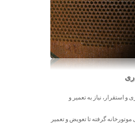
اری
و استقرار، نیاز به تعمیر و
 موتورخانه گرفته تا تعویض و
تعمیر