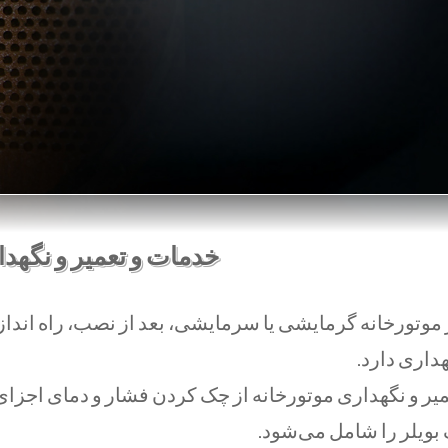
خدمات
و
تعمیر و نگهد
موتورخانه گرمایشی یا سرمایشی، بعد از نصب، راه اندازی 
داری دارد.
یر و نگهداری موتورخانه از چک کردن فشار و دمای اجزای
بویلر
را شامل می‌شود.