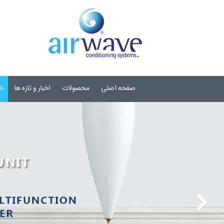
صفحه اصلی
محصولات
اخبار و تازه ها
خ